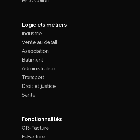
MCA Colibri
Logiciels métiers
Industrie
Vente au détail
Association
Bâtiment
Administration
Transport
Droit et justice
Santé
Fonctionnalités
QR-Facture
E-Facture