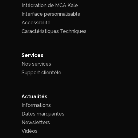
Intégration de MCA Kale
Interface personnalisable
Accessibilité
Caractéristiques Techniques
Services
Nos services
Support clientèle
Actualités
Informations
Dates marquantes
Newsletters
Vidéos