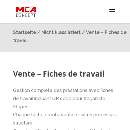
Startseite
/
Nicht klassifiziert
/ Vente – Fiches de
travail
Vente – Fiches de travail
Gestion complète des prestations avec fiches
de travail incluant QR code pour traçabilité.
Étapes
Chaque tâche ou intervention suit un processus
structuré :