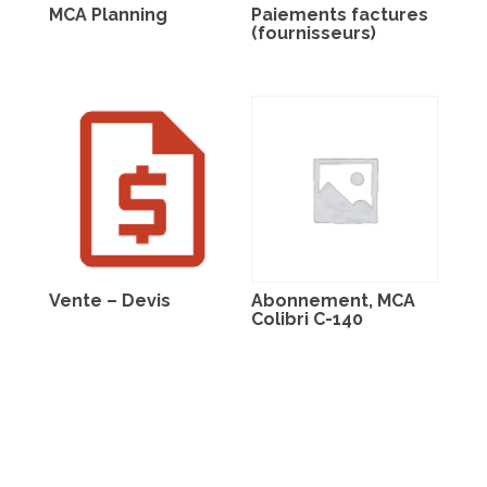
MCA Planning
Paiements factures
(fournisseurs)
Vente – Devis
Abonnement, MCA
Colibri C-140