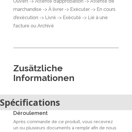
Ouvert -> Attente d’approbation -> Attente de
marchandise -> À livrer -> Exécuter -> En cours
d’exécution -> Livré -> Exécuté -> Lié à une
facture ou Archivé
Zusätzliche
Informationen
Spécifications
Déroulement
Après commande de ce produit, vous recevrez
un ou plusieurs documents à remplir afin de nous