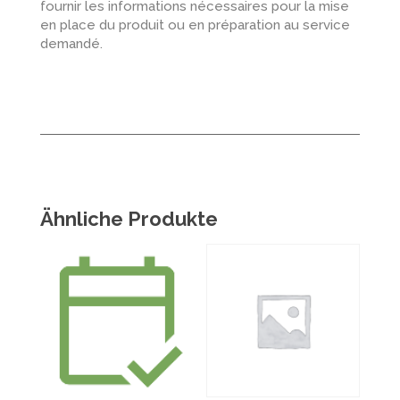
fournir les informations nécessaires pour la mise
en place du produit ou en préparation au service
demandé.
Ähnliche Produkte