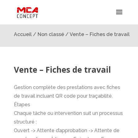
Accueil
/
Non classé
/ Vente – Fiches de travail
Vente – Fiches de travail
Gestion complète des prestations avec fiches
de travail incluant QR code pour traçabilité.
Étapes
Chaque tâche ou intervention suit un processus
structuré :
Ouvert -> Attente d’approbation -> Attente de