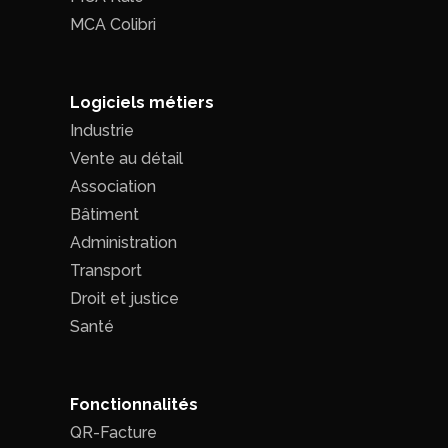
MCA Colibri
Logiciels métiers
Industrie
Vente au détail
Association
Bâtiment
Administration
Transport
Droit et justice
Santé
Fonctionnalités
QR-Facture