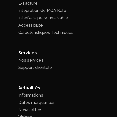
E-Facture
Intégration de MCA Kale
Interface personnalisable
Accessibilité
Caractéristiques Techniques
Services
Nos services
Support clientèle
Actualités
Informations
Dates marquantes
Newsletters