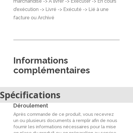
marchandise -> À livrer -> Exécuter -> En cours
d’exécution -> Livré -> Exécuté -> Lié à une
facture ou Archivé
Informations
complémentaires
Spécifications
Déroulement
Après commande de ce produit, vous recevrez
un ou plusieurs documents à remplir afin de nous
fournir les informations nécessaires pour la mise