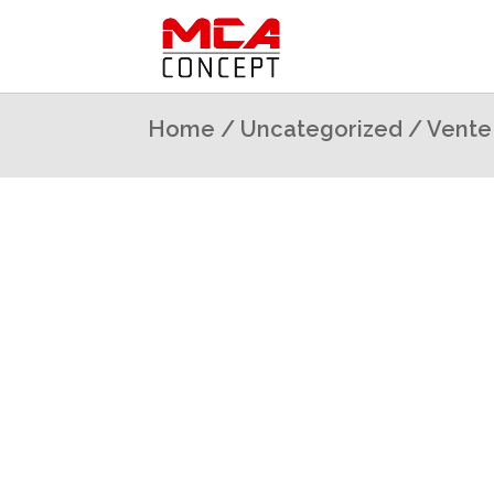
Home
/
Uncategorized
/ Vente 