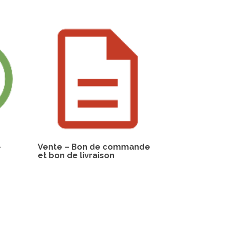
–
Vente – Bon de commande
et bon de livraison