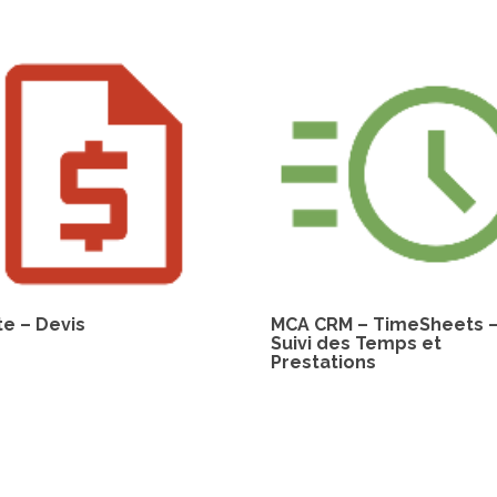
e – Devis
MCA CRM – TimeSheets 
Suivi des Temps et
Prestations