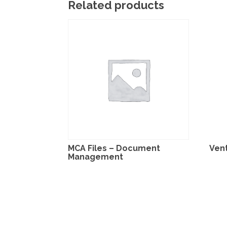
Related products
MCA Files – Document
Vent
Management