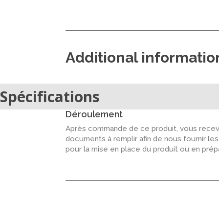
Additional informatio
Spécifications
Déroulement
Après commande de ce produit, vous recevr
documents à remplir afin de nous fournir le
pour la mise en place du produit ou en pré