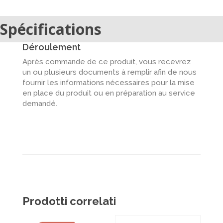
Spécifications
Déroulement
Après commande de ce produit, vous recevrez
un ou plusieurs documents à remplir afin de nous
fournir les informations nécessaires pour la mise
en place du produit ou en préparation au service
demandé.
Prodotti correlati