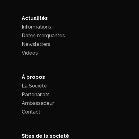
Actualités
Informations
Dates marquantes
Newsletters
Vidéos
À propos
La Société
Partenariats
Ambassadeur
Contact
Sites de la société