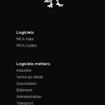
Logiciels
MCA Kale
MCA Colibri
Logiciels métiers
Industrie
Vente au détail
Association
Bâtiment
Administration
Transport