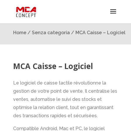
Home
/
Senza categoria
/ MCA Caisse – Logiciel
MCA Caisse – Logiciel
Le logiciel de caisse tactile révolutionne la
gestion de votre point de vente. Il centralise les
ventes, automatise le suivi des stocks et
optimise la relation client, tout en garantissant
des transactions rapides et sécurisées.
Compatible Android, Mac et PC, le logiciel