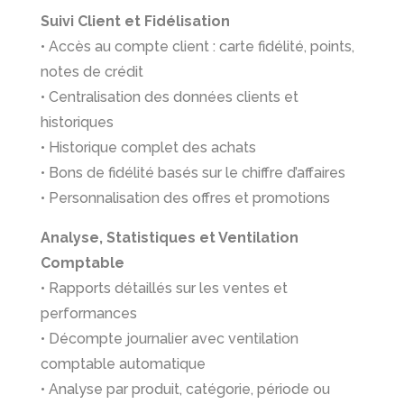
Suivi Client et Fidélisation
• Accès au compte client : carte fidélité, points,
notes de crédit
• Centralisation des données clients et
historiques
• Historique complet des achats
• Bons de fidélité basés sur le chiffre d’affaires
• Personnalisation des offres et promotions
Analyse, Statistiques et Ventilation
Comptable
• Rapports détaillés sur les ventes et
performances
• Décompte journalier avec ventilation
comptable automatique
• Analyse par produit, catégorie, période ou