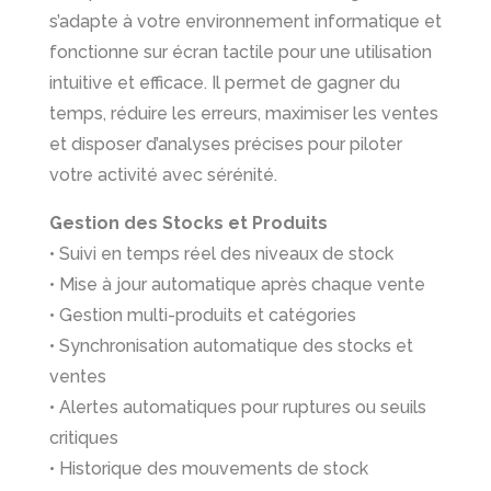
s’adapte à votre environnement informatique et
fonctionne sur écran tactile pour une utilisation
intuitive et efficace. Il permet de gagner du
temps, réduire les erreurs, maximiser les ventes
et disposer d’analyses précises pour piloter
votre activité avec sérénité.
Gestion des Stocks et Produits
• Suivi en temps réel des niveaux de stock
• Mise à jour automatique après chaque vente
• Gestion multi-produits et catégories
• Synchronisation automatique des stocks et
ventes
• Alertes automatiques pour ruptures ou seuils
critiques
• Historique des mouvements de stock