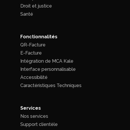
Droit et justice
Santé
Fonctionnalités
QR-Facture
E-Facture
Intégration de MCA Kale
Interface personnalisable
Accessibilité
Caractéristiques Techniques
Services
Nos services
Support clientèle