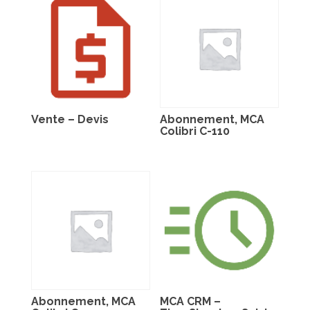
Vente – Devis
Abonnement, MCA
Colibri C-110
Abonnement, MCA
MCA CRM –