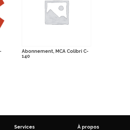
–
Abonnement, MCA Colibri C-
140
Services
À propos