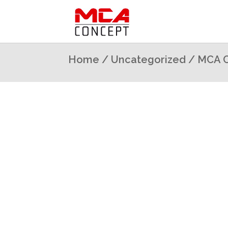
Home
/
Uncategorized
/ MCA C