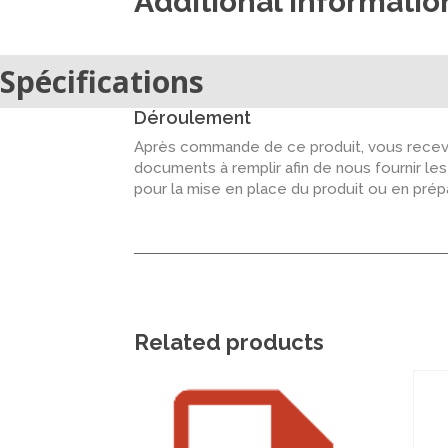
Additional informatio
Spécifications
Déroulement
Après commande de ce produit, vous recevr
documents à remplir afin de nous fournir le
pour la mise en place du produit ou en pré
Related products