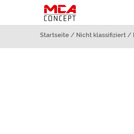
Startseite
/
Nicht klassifiziert
/ 