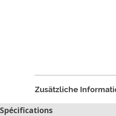
Zusätzliche Informat
Spécifications