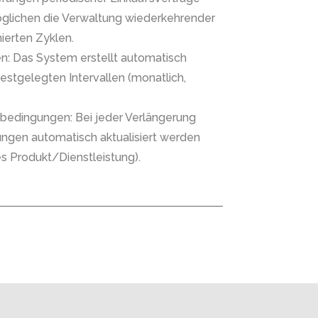
möglichen die Verwaltung wiederkehrender
ierten Zyklen.
en: Das System erstellt automatisch
estgelegten Intervallen (monatlich,
gsbedingungen: Bei jeder Verlängerung
ngen automatisch aktualisiert werden
s Produkt/Dienstleistung).