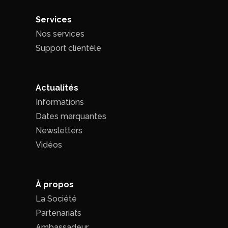
Services
Nos services
Support clientèle
Actualités
Informations
Dates marquantes
Newsletters
Vidéos
À propos
La Société
Partenariats
Ambassadeur