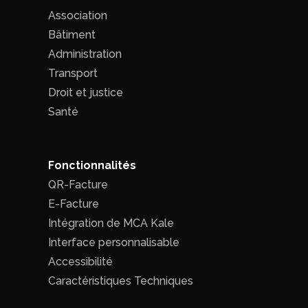
Association
Bâtiment
Administration
Transport
Droit et justice
Santé
Fonctionnalités
QR-Facture
E-Facture
Intégration de MCA Kale
Interface personnalisable
Accessibilité
Caractéristiques Techniques