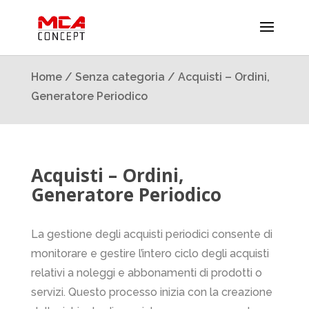
Home
/
Senza categoria
/ Acquisti – Ordini,
Generatore Periodico
Acquisti – Ordini,
Generatore Periodico
La gestione degli acquisti periodici consente di
monitorare e gestire l’intero ciclo degli acquisti
relativi a noleggi e abbonamenti di prodotti o
servizi. Questo processo inizia con la creazione