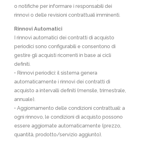
o notifiche per informare i responsabili dei
rinnovi o delle revisioni contrattuali imminenti.
Rinnovi Automatici
I rinnovi automatici dei contratti di acquisto
periodici sono configurabili e consentono di
gestire gli acquisti ricorrenti in base ai cicli
definiti.
• Rinnovi periodici: il sistema genera
automaticamente i rinnovi dei contratti di
acquisto a intervalli definiti (mensile, trimestrale,
annuale).
• Aggiornamento delle condizioni contrattuali: a
ogni rinnovo, le condizioni di acquisto possono
essere aggiornate automaticamente (prezzo,
quantità, prodotto/servizio aggiunto).