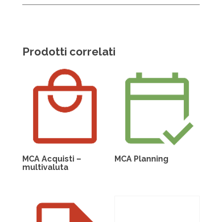
Prodotti correlati
MCA Acquisti –
MCA Planning
multivaluta