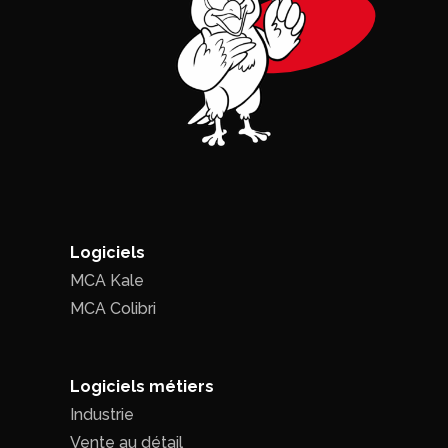
Logiciels
MCA Kale
MCA Colibri
Logiciels métiers
Industrie
Vente au détail