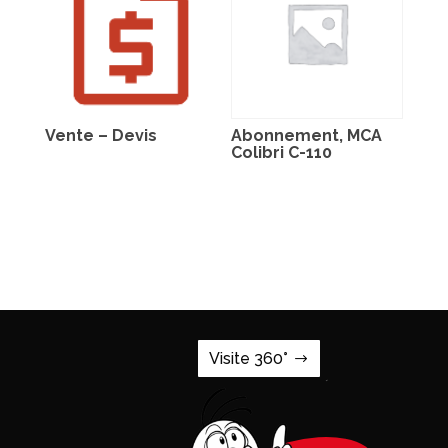
Vente – Devis
Abonnement, MCA
Colibri C-110
Visite 360°