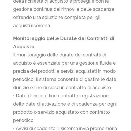
della richiesta di acquisto e prosegue con la
gestione continua dei rinnovi e delle scadenze,
offrendo una soluzione completa per gli
acquisti ricorrenti.
Monitoraggio delle Durate dei Contratti di
Acquisto
Il monitoraggio delle durate dei contratti di
acquisto è essenziale per una gestione fluida e
precisa dei prodotti e servizi acquistati in modo
periodico. Il sistema consente di gestire le date
di inizio e fine di ciascun contratto di acquisto.
• Date di inizio e fine contratto: registrazione
delle date di attivazione e di scadenza per ogni
prodotto o servizio acquistato con contratto
periodico.
• Avvisi di scadenza: il sistema invia promemoria