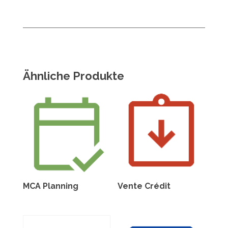
Ähnliche Produkte
MCA Planning
Vente Crédit