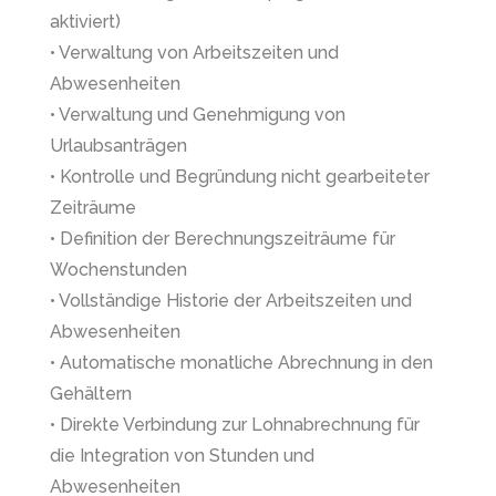
aktiviert)
• Verwaltung von Arbeitszeiten und
Abwesenheiten
• Verwaltung und Genehmigung von
Urlaubsanträgen
• Kontrolle und Begründung nicht gearbeiteter
Zeiträume
• Definition der Berechnungszeiträume für
Wochenstunden
• Vollständige Historie der Arbeitszeiten und
Abwesenheiten
• Automatische monatliche Abrechnung in den
Gehältern
• Direkte Verbindung zur Lohnabrechnung für
die Integration von Stunden und
Abwesenheiten