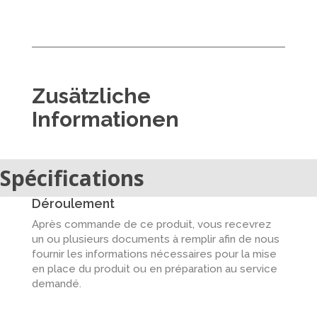
Zusätzliche
Informationen
Spécifications
Déroulement
Après commande de ce produit, vous recevrez
un ou plusieurs documents à remplir afin de nous
fournir les informations nécessaires pour la mise
en place du produit ou en préparation au service
demandé.