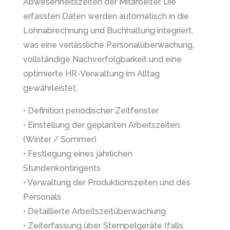
Abwesenheitszeiten der Mitarbeiter. Die
erfassten Daten werden automatisch in die
Lohnabrechnung und Buchhaltung integriert,
was eine verlässliche Personalüberwachung,
vollständige Nachverfolgbarkeit und eine
optimierte HR-Verwaltung im Alltag
gewährleistet.
• Definition periodischer Zeitfenster
• Einstellung der geplanten Arbeitszeiten
(Winter / Sommer)
• Festlegung eines jährlichen
Stundenkontingents
• Verwaltung der Produktionszeiten und des
Personals
• Detaillierte Arbeitszeitüberwachung
• Zeiterfassung über Stempelgeräte (falls