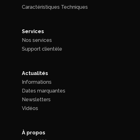
Caractéristiques Techniques
Services
Nos services
Support clientèle
Actualités
Informations
Dates marquantes
Newsletters
Vidéos
À propos