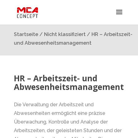
Startseite
/
Nicht klassifiziert
/ HR – Arbeitszeit-
und Abwesenheitsmanagement
HR – Arbeitszeit- und
Abwesenheitsmanagement
Die Verwaltung der Arbeitszeit und
Abwesenheiten ermöglicht eine präzise
Überwachung, Kontrolle und Analyse der
Arbeitszeiten, der geleisteten Stunden und der