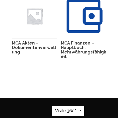
MCA Akten –
MCA Finanzen –
Dokumentenverwalt
Hauptbuch,
ung
Mehrwährungsfähigk
eit
Visite 360°