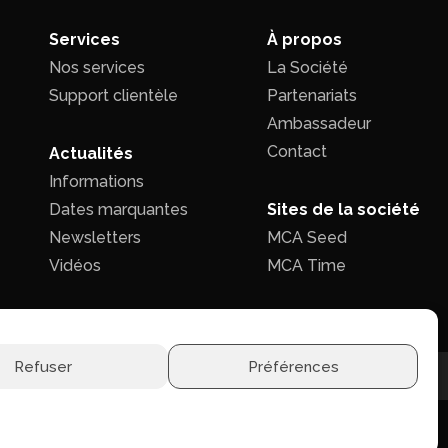
Services
À propos
Nos services
La Société
Support clientèle
Partenariats
Ambassadeur
Contact
Actualités
Informations
Dates marquantes
Sites de la société
Newsletters
MCA Seed
Vidéos
MCA Time
Refuser
Préférences