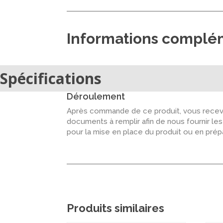
Informations complé
Spécifications
Déroulement
Après commande de ce produit, vous recevr
documents à remplir afin de nous fournir le
pour la mise en place du produit ou en pré
Produits similaires