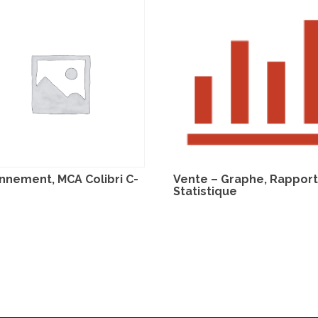
nnement, MCA Colibri C-
Vente – Graphe, Rapport
Statistique