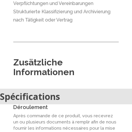
Verpflichtungen und Vereinbarungen
Strukturierte Klassifizierung und Archivierung
nach Tätigkeit oder Vertrag
Zusätzliche
Informationen
Spécifications
Déroulement
Après commande de ce produit, vous recevrez
un ou plusieurs documents à remplir afin de nous
fournir les informations nécessaires pour la mise