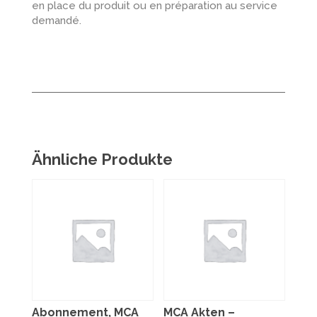
en place du produit ou en préparation au service
demandé.
Ähnliche Produkte
Abonnement, MCA
MCA Akten –