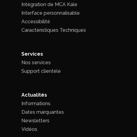
Intégration de MCA Kale
Interface personnalisable
Accessibilité
Caractéristiques Techniques
Services
Nos services
Support clientèle
Actualités
Informations
Dates marquantes
Newsletters
Vidéos