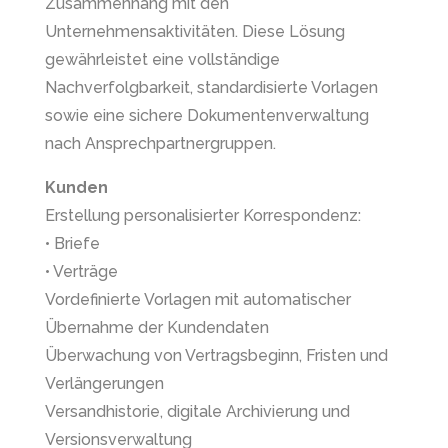
Zusammenhang mit den
Unternehmensaktivitäten. Diese Lösung
gewährleistet eine vollständige
Nachverfolgbarkeit, standardisierte Vorlagen
sowie eine sichere Dokumentenverwaltung
nach Ansprechpartnergruppen.
Kunden
Erstellung personalisierter Korrespondenz:
• Briefe
• Verträge
Vordefinierte Vorlagen mit automatischer
Übernahme der Kundendaten
Überwachung von Vertragsbeginn, Fristen und
Verlängerungen
Versandhistorie, digitale Archivierung und
Versionsverwaltung