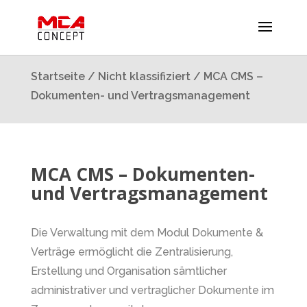
Startseite
/
Nicht klassifiziert
/ MCA CMS –
Dokumenten- und Vertragsmanagement
MCA CMS – Dokumenten-
und Vertragsmanagement
Die Verwaltung mit dem Modul Dokumente &
Verträge ermöglicht die Zentralisierung,
Erstellung und Organisation sämtlicher
administrativer und vertraglicher Dokumente im