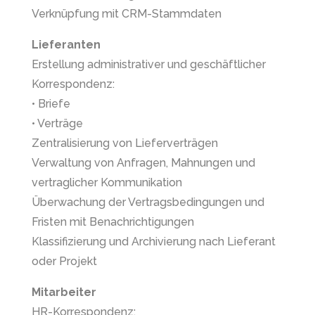
Verknüpfung mit CRM-Stammdaten
Lieferanten
Erstellung administrativer und geschäftlicher
Korrespondenz:
• Briefe
• Verträge
Zentralisierung von Lieferverträgen
Verwaltung von Anfragen, Mahnungen und
vertraglicher Kommunikation
Überwachung der Vertragsbedingungen und
Fristen mit Benachrichtigungen
Klassifizierung und Archivierung nach Lieferant
oder Projekt
Mitarbeiter
HR-Korrespondenz: