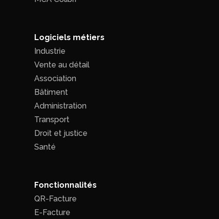
Logiciels métiers
Industrie
Vente au détail
Association
Bâtiment
Administration
Transport
Droit et justice
Santé
Fonctionnalités
QR-Facture
E-Facture