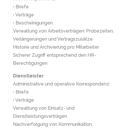
• Briefe
• Verträge
• Bescheinigungen
Verwaltung von Arbeitsverträgen: Probezeiten,
Verlängerungen und Vertragszusätze
Historie und Archivierung pro Mitarbeiter
Sicherer Zugriff entsprechend den HR-
Berechtigungen
Dienstleister
Administrative und operative Korrespondenz:
• Briefe
• Verträge
Verwaltung von Einsatz- und
Dienstleistungsverträgen
Nachverfolgung von Kommunikation,