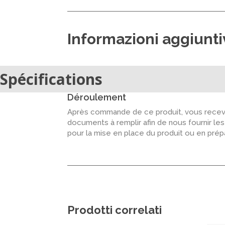
Informazioni aggiunt
Spécifications
Déroulement
Après commande de ce produit, vous recevr
documents à remplir afin de nous fournir le
pour la mise en place du produit ou en pré
Prodotti correlati