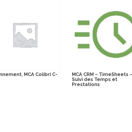
nnement, MCA Colibri C-
MCA CRM – TimeSheets 
Suivi des Temps et
Prestations