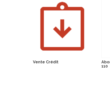
Vente Crédit
Abo
110