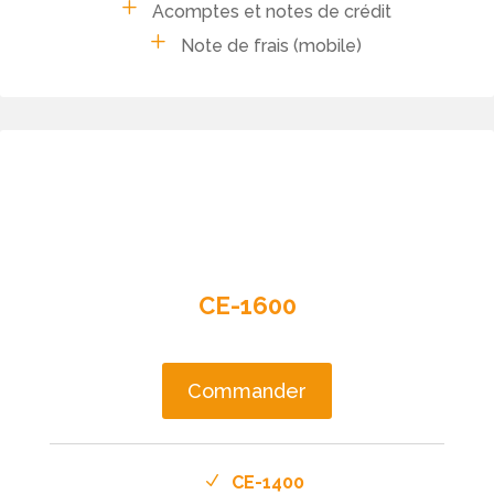
Acomptes et notes de crédit
Note de frais (mobile)
CE-1600
Commander
CE-1400