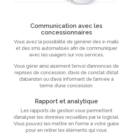
Communication avec les
concessionnaires
Vous avez la possibilité de générer des e-mails
et des sms automatisés afin de communiquer
avec les usagers sur vos services.
Vous gérer ainsi aisément l’envoi d’annonces de
reprises de concession, d’avis de constat d’état
d’abandon ou d’avis informant de l’arrivée à
terme d’une concession.
Rapport et analytique
Les rapports de gestion vous permettent
d’analyser les données recueillies par le logiciel.
Vous pouvez les mettre en forme à votre guise
pour en retirer les éléments qui vous