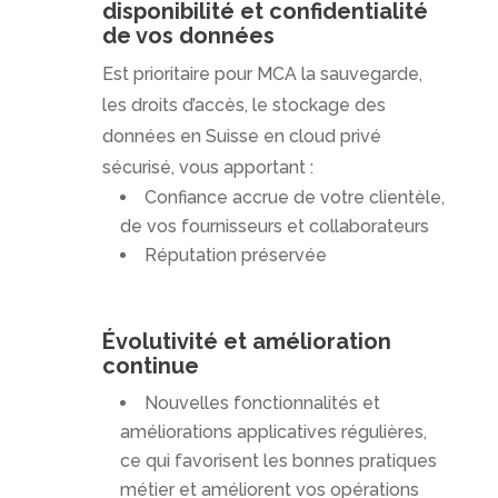
disponibilité et confidentialité
de vos données
Est prioritaire pour MCA la sauvegarde,
les droits d’accès, le stockage des
données en Suisse en cloud privé
sécurisé, vous apportant :
Confiance accrue de votre clientèle,
de vos fournisseurs et collaborateurs
Réputation préservée
Évolutivité et amélioration
continue
Nouvelles fonctionnalités et
améliorations applicatives régulières,
ce qui favorisent les bonnes pratiques
métier et améliorent vos opérations