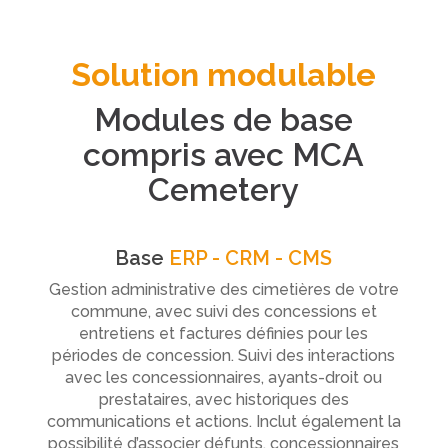
Solution modulable
Modules de base
compris avec MCA
Cemetery
Base
ERP - CRM - CMS
Gestion administrative des cimetières de votre
commune, avec suivi des concessions et
entretiens et factures définies pour les
périodes de concession. Suivi des interactions
avec les concessionnaires, ayants-droit ou
prestataires, avec historiques des
communications et actions. Inclut également la
possibilité d’associer défunts, concessionnaires