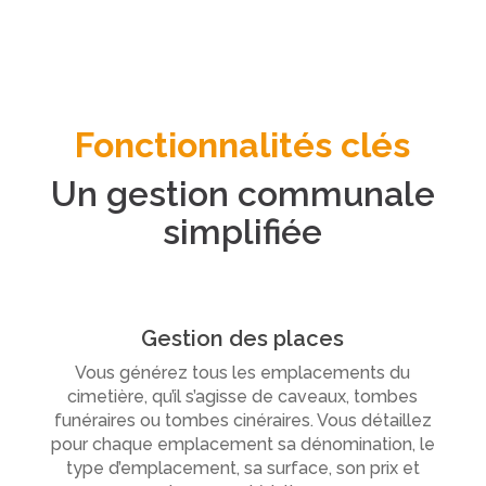
Fonctionnalités clés
Un gestion communale
simplifiée
Gestion des places
Vous générez tous les emplacements du
cimetière, qu’il s’agisse de caveaux, tombes
funéraires ou tombes cinéraires. Vous détaillez
pour chaque emplacement sa dénomination, le
type d’emplacement, sa surface, son prix et