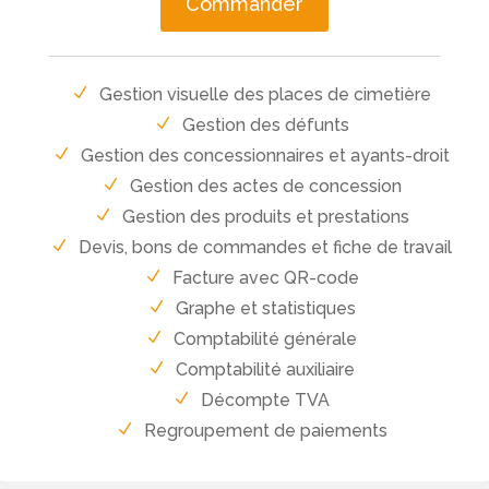
Commander
Gestion visuelle des places de cimetière
Gestion des défunts
Gestion des concessionnaires et ayants-droit
Gestion des actes de concession
Gestion des produits et prestations
Devis, bons de commandes et fiche de travail
Facture avec QR-code
Graphe et statistiques
Comptabilité générale
Comptabilité auxiliaire
Décompte TVA
Regroupement de paiements