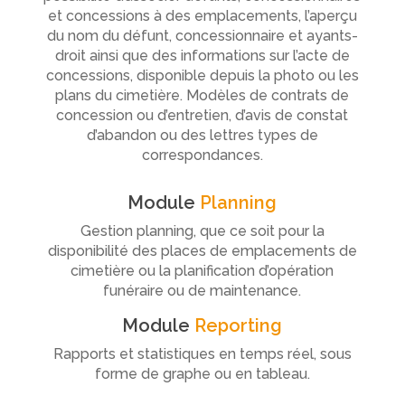
et concessions à des emplacements, l’aperçu
du nom du défunt, concessionnaire et ayants-
droit ainsi que des informations sur l’acte de
concessions, disponible depuis la photo ou les
plans du cimetière. Modèles de contrats de
concession ou d’entretien, d’avis de constat
d’abandon ou des lettres types de
correspondances.
Module
Planning
Gestion planning, que ce soit pour la
disponibilité des places de emplacements de
cimetière ou la planification d’opération
funéraire ou de maintenance.
Module
Reporting
Rapports et statistiques en temps réel, sous
forme de graphe ou en tableau.