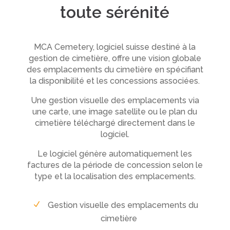
toute sérénité
MCA Cemetery, logiciel suisse destiné à la
gestion de cimetière, offre une vision globale
des emplacements du cimetière en spécifiant
la disponibilité et les concessions associées.
Une gestion visuelle des emplacements via
une carte, une image satellite ou le plan du
cimetière téléchargé directement dans le
logiciel.
Le logiciel génère automatiquement les
factures de la période de concession selon le
type et la localisation des emplacements.
Gestion visuelle des emplacements du
cimetière