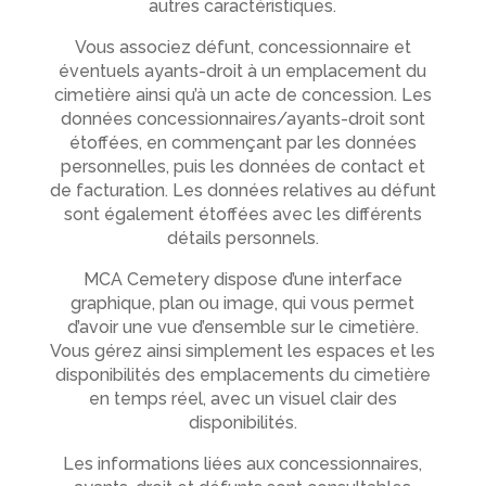
autres caractéristiques.
Vous associez défunt, concessionnaire et
éventuels ayants-droit à un emplacement du
cimetière ainsi qu’à un acte de concession. Les
données concessionnaires/ayants-droit sont
étoffées, en commençant par les données
personnelles, puis les données de contact et
de facturation. Les données relatives au défunt
sont également étoffées avec les différents
détails personnels.
MCA Cemetery dispose d’une interface
graphique, plan ou image, qui vous permet
d’avoir une vue d’ensemble sur le cimetière.
Vous gérez ainsi simplement les espaces et les
disponibilités des emplacements du cimetière
en temps réel, avec un visuel clair des
disponibilités.
Les informations liées aux concessionnaires,