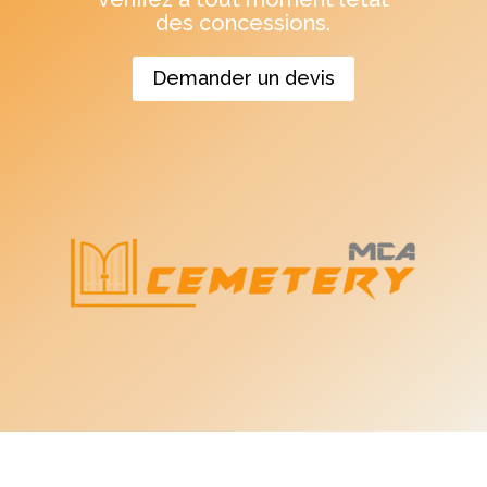
des concessions.
Demander un devis