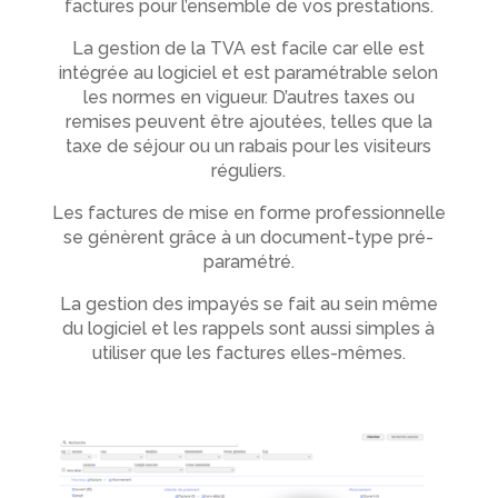
factures pour l’ensemble de vos prestations.
La gestion de la TVA est facile car elle est
intégrée au logiciel et est paramétrable selon
les normes en vigueur. D’autres taxes ou
remises peuvent être ajoutées, telles que la
taxe de séjour ou un rabais pour les visiteurs
réguliers.
Les factures de mise en forme professionnelle
se génèrent grâce à un document-type pré-
paramétré.
La gestion des impayés se fait au sein même
du logiciel et les rappels sont aussi simples à
utiliser que les factures elles-mêmes.