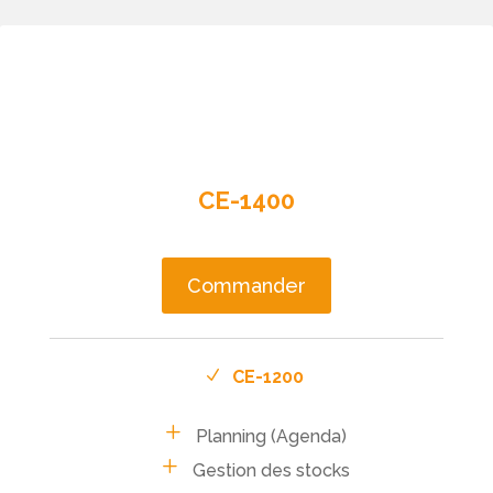
CE-1400
Commander
CE-1200
Planning (Agenda)
Gestion des stocks