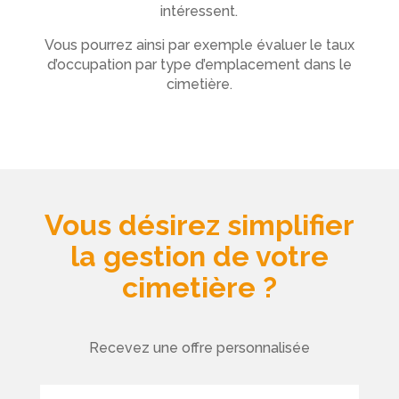
intéressent.
Vous pourrez ainsi par exemple évaluer le taux
d’occupation par type d’emplacement dans le
cimetière.
Vous désirez simplifier
la gestion de votre
cimetière ?
Recevez une offre personnalisée