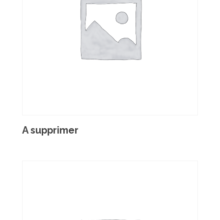
A supprimer