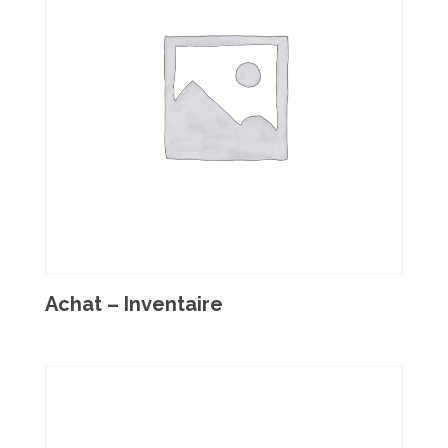
Achat – Inventaire