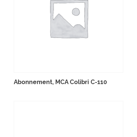
Abonnement, MCA Colibri C-110