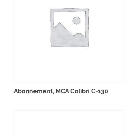
Abonnement, MCA Colibri C-130