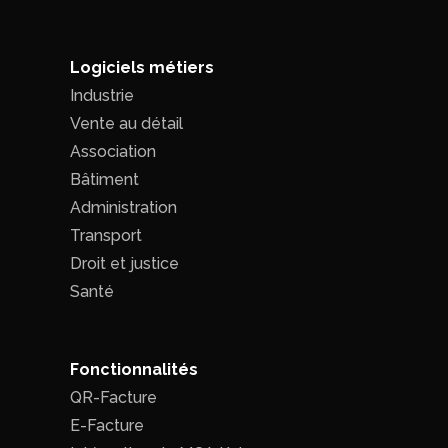
Logiciels métiers
Industrie
Vente au détail
Association
Bâtiment
Administration
Transport
Droit et justice
Santé
Fonctionnalités
QR-Facture
E-Facture