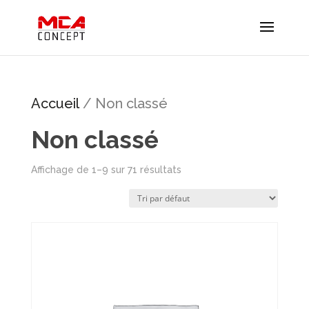
Accueil
/ Non classé
Non classé
Affichage de 1–9 sur 71 résultats