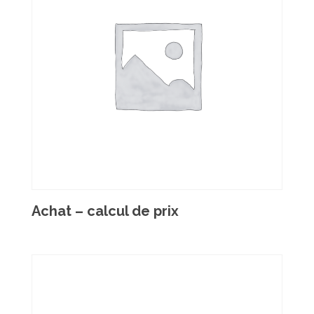
Achat – calcul de prix