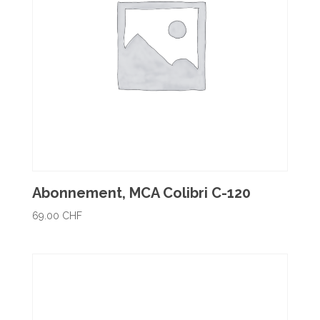
Abonnement, MCA Colibri C-120
69.00
CHF