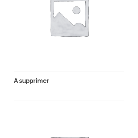
A supprimer