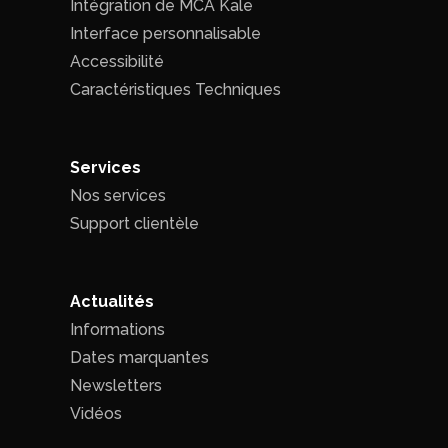
Intégration de MCA Kale
Interface personnalisable
Accessibilité
Caractéristiques Techniques
Services
Nos services
Support clientèle
Actualités
Informations
Dates marquantes
Newsletters
Vidéos