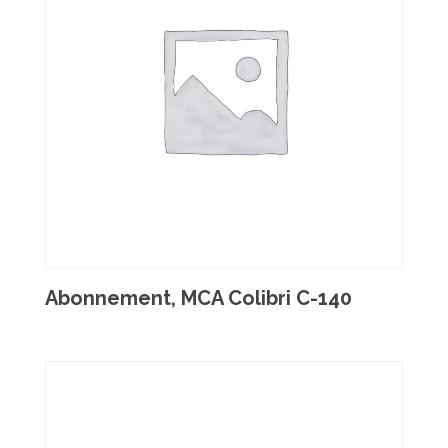
Abonnement, MCA Colibri C-140