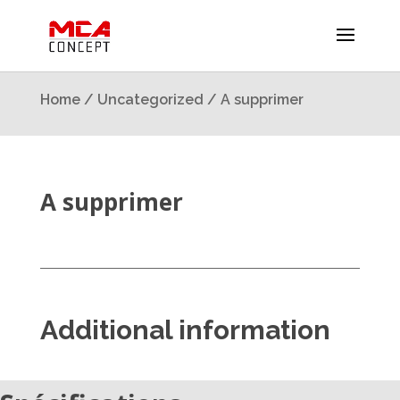
Home
/
Uncategorized
/ A supprimer
A supprimer
Additional information