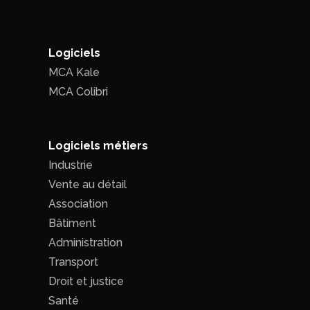
Logiciels
MCA Kale
MCA Colibri
Logiciels métiers
Industrie
Vente au détail
Association
Bâtiment
Administration
Transport
Droit et justice
Santé