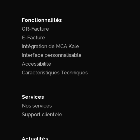
Fonctionnalités
QR-Facture
E-Facture
Intégration de MCA Kale
Interface personnalisable
Accessibilité
Caractéristiques Techniques
Services
Nos services
Support clientèle
Actualités