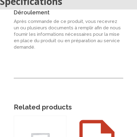
Spécifications
Déroulement
Après commande de ce produit, vous recevrez
un ou plusieurs documents à remplir afin de nous
fournir les informations nécessaires pour la mise
en place du produit ou en préparation au service
demandé.
Related products