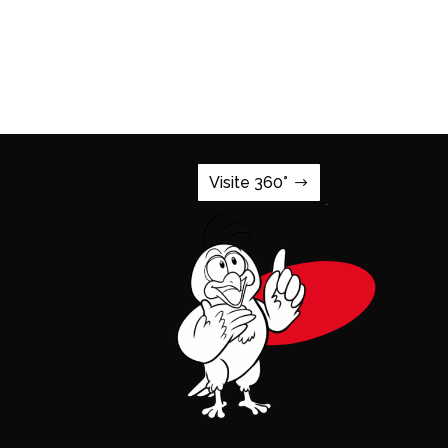
Visite 360°