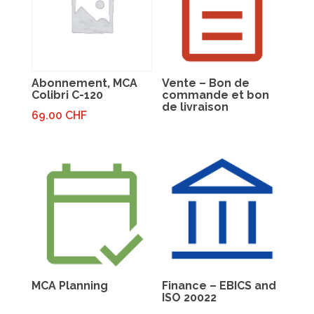
Abonnement, MCA
Vente – Bon de
Colibri C-120
commande et bon
de livraison
69.00
CHF
MCA Planning
Finance – EBICS and
ISO 20022