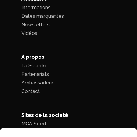
Informations
Dates marquantes
Newsletters
Vidéos
À propos
La Société
Partenariats
Ambassadeur
Contact
Sites de la société
MCA Seed
MCA Time