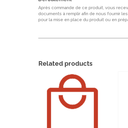
Après commande de ce produit, vous recevr
documents à remplir afin de nous fournir le
pour la mise en place du produit ou en pré
Related products