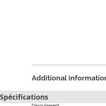
Additional informatio
Spécifications
Déroulement