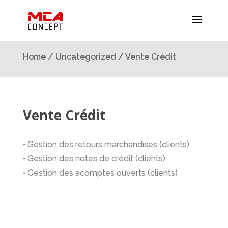
Home
/
Uncategorized
/ Vente Crédit
Vente Crédit
• Gestion des retours marchandises (clients)
• Gestion des notes de crédit (clients)
• Gestion des acomptes ouverts (clients)