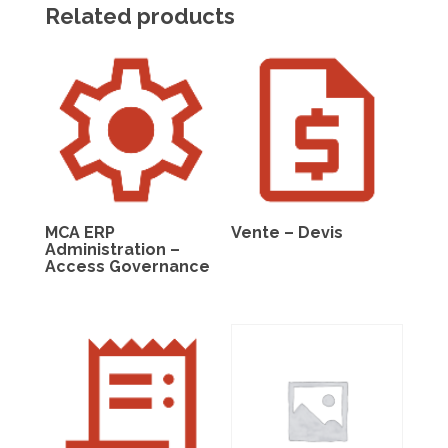
Related products
MCA ERP
Vente – Devis
Administration –
Access Governance