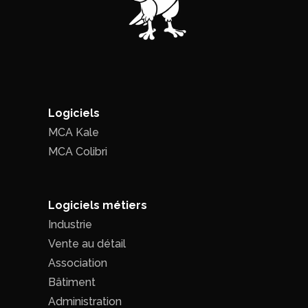
Logiciels
MCA Kale
MCA Colibri
Logiciels métiers
Industrie
Vente au détail
Association
Bâtiment
Administration