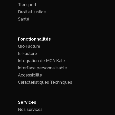
Transport
Droit et justice
Santé
Fonctionnalités
QR-Facture
E-Facture
Intégration de MCA Kale
Interface personnalisable
Accessibilité
Caractéristiques Techniques
Services
Nos services