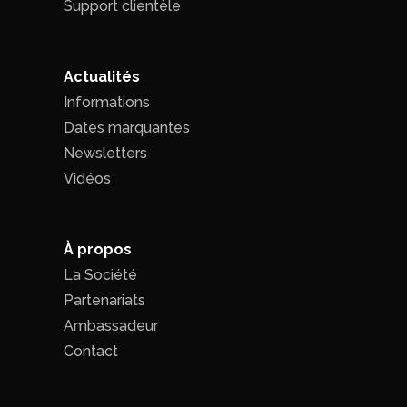
Support clientèle
Actualités
Informations
Dates marquantes
Newsletters
Vidéos
À propos
La Société
Partenariats
Ambassadeur
Contact