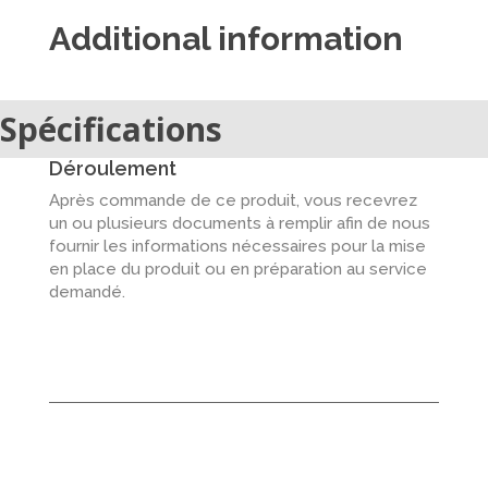
Additional information
Spécifications
Déroulement
Après commande de ce produit, vous recevrez
un ou plusieurs documents à remplir afin de nous
fournir les informations nécessaires pour la mise
en place du produit ou en préparation au service
demandé.