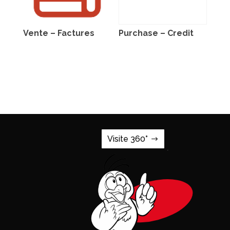
Vente – Factures
Purchase – Credit
Visite 360°