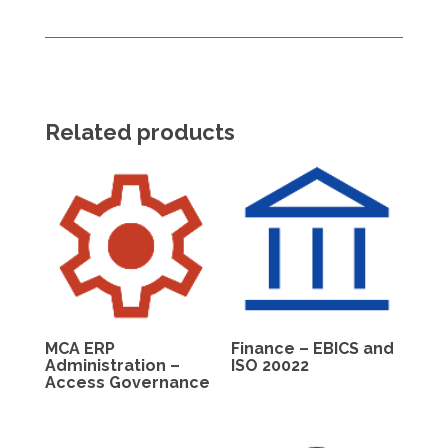
Related products
MCA ERP
Finance – EBICS and
Administration –
ISO 20022
Access Governance