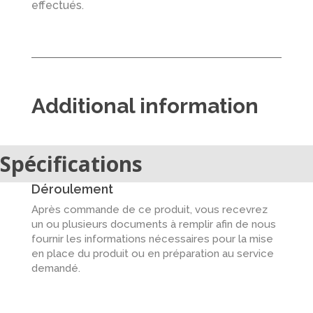
effectués.
Additional information
Spécifications
Déroulement
Après commande de ce produit, vous recevrez
un ou plusieurs documents à remplir afin de nous
fournir les informations nécessaires pour la mise
en place du produit ou en préparation au service
demandé.