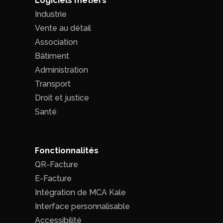
Logiciels métiers
Industrie
Vente au détail
Association
Bâtiment
Administration
Transport
Droit et justice
Santé
Fonctionnalités
QR-Facture
E-Facture
Intégration de MCA Kale
Interface personnalisable
Accessibilité