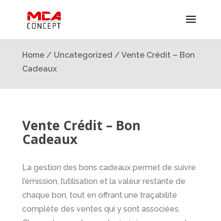
Home
/
Uncategorized
/ Vente Crédit – Bon
Cadeaux
Vente Crédit – Bon
Cadeaux
La gestion des bons cadeaux permet de suivre
l’émission, l’utilisation et la valeur restante de
chaque bon, tout en offrant une traçabilité
complète des ventes qui y sont associées.