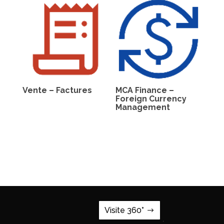
Vente – Factures
MCA Finance –
Foreign Currency
Management
Visite 360°