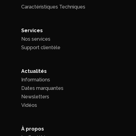
Caractéristiques Techniques
Services
Nos services
Support clientèle
Actualités
Informations
Dates marquantes
Newsletters
Vidéos
À propos