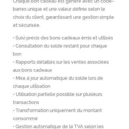
Chaque bon cadeau est généré avec un code-
barres unique et une valeur définie selon le
choix du client, garantissant une gestion simple
et sécurisée.
• Suivi précis des bons cadeaux émis et utilisés
• Consultation du solde restant pour chaque
bon
• Rapports détaillés sur les ventes associées
aux bons cadeaux
• Mise à jour automatique du solde lors de
chaque utilisation
• Utilisation partielle possible sur plusieurs
transactions
• Transformation uniquement du montant
consommé
• Gestion automatique de la TVA selon les