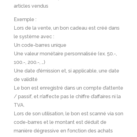
articles vendus
Exemple :
Lors de la vente, un bon cadeau est créé dans
le système avec :
Un code-barres unique
Une valeur monétaire personnalisée (ex. 50.-,
100.-, 200.-, …)
Une date d’émission et, si applicable, une date
de validité
Le bon est enregistré dans un compte d’attente
/ passif, et n’affecte pas le chiffre d’affaires ni la
TVA.
Lors de son utilisation, le bon est scanné via son
code-barres et le montant est déduit de
manière dégressive en fonction des achats