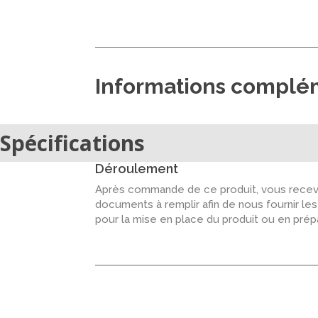
Informations complé
Spécifications
Déroulement
Après commande de ce produit, vous recevr
documents à remplir afin de nous fournir le
pour la mise en place du produit ou en pré