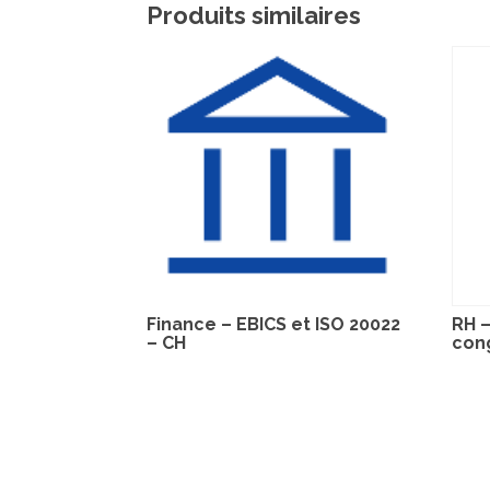
Produits similaires
Finance – EBICS et ISO 20022
RH –
– CH
con