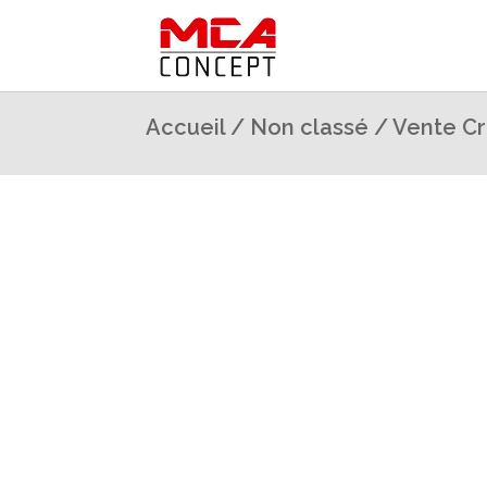
Accueil
/
Non classé
/ Vente Cr