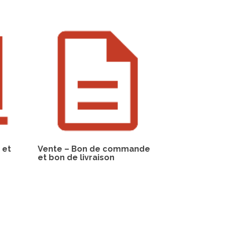
 et
Vente – Bon de commande
et bon de livraison