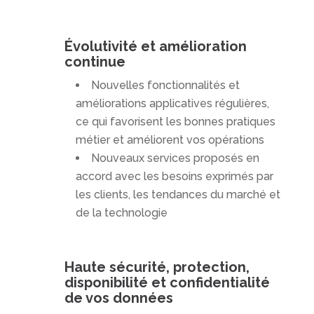
Évolutivité et amélioration
continue
Nouvelles fonctionnalités et
améliorations applicatives régulières,
ce qui favorisent les bonnes pratiques
métier et améliorent vos opérations
Nouveaux services proposés en
accord avec les besoins exprimés par
les clients, les tendances du marché et
de la technologie
Haute sécurité, protection,
disponibilité et confidentialité
de vos données