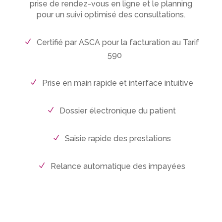
prise de rendez-vous en ligne et le planning
pour un suivi optimisé des consultations.
Certifié par ASCA pour la facturation au Tarif
590
Prise en main rapide et interface intuitive
Dossier électronique du patient
Saisie rapide des prestations
Relance automatique des impayées