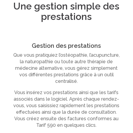
Une gestion simple des
prestations
Gestion des prestations
Que vous pratiquiez l’ostéopathie, l’acupuncture,
la naturopathie ou toute autre thérapie de
médecine alternative, vous gérez simplement
vos différentes prestations grâce à un outil
centralisé.
Vous insérez vos prestations ainsi que les tarifs
associés dans le logiciel. Après chaque rendez-
vous, vous saisissiez rapidement les prestations
effectuées ainsi que la durée de consultation.
Vous créez ensuite des factures conformes au
Tarif 590 en quelques clics.