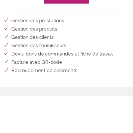
Gestion des prestations
Gestion des produits
Gestion des clients
Gestion des fournisseurs
Devis, bons de commandes et fiche de travail
Facture avec QR-code
Regroupement de paiements