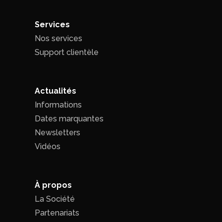
Services
Nos services
Support clientèle
Actualités
Informations
Dates marquantes
Newsletters
Vidéos
À propos
La Société
Partenariats