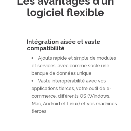
Les avantages d’un
logiciel flexible
Intégration aisée et vaste
compatibilité
Ajouts rapide et simple de modules
et services, avec comme socle une
banque de données unique
Vaste interopérabilité avec vos
applications tierces, votre outil de e-
commerce, différents OS (Windows,
Mac, Android et Linux) et vos machines
tierces