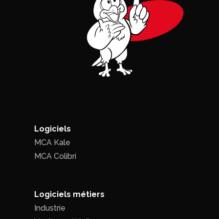
Logiciels
MCA Kale
MCA Colibri
Logiciels métiers
Industrie