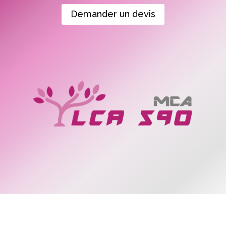
Demander un devis