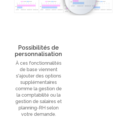
Possibilités de
personnalisation
À ces fonctionnalités
de base viennent
s'ajouter des options
supplémentaires
comme la gestion de
la comptabilité ou la
gestion de salaires et
planning-RH selon
votre demande.