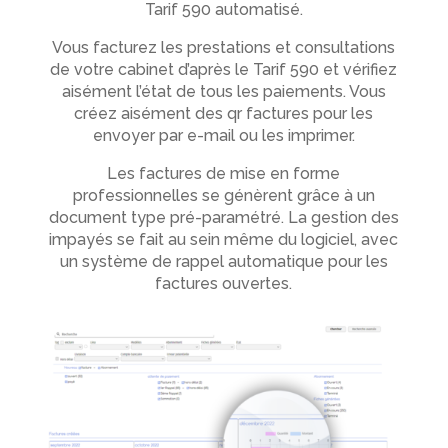
Tarif 590 automatisé.
Vous facturez les prestations et consultations
de votre cabinet d’après le Tarif 590 et vérifiez
aisément l’état de tous les paiements. Vous
créez aisément des qr factures pour les
envoyer par e-mail ou les imprimer.
Les factures de mise en forme
professionnelles se génèrent grâce à un
document type pré-paramétré. La gestion des
impayés se fait au sein même du logiciel, avec
un système de rappel automatique pour les
factures ouvertes.