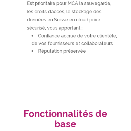
Est prioritaire pour MCA la sauvegarde,
les droits d’accès, le stockage des
données en Suisse en cloud privé
sécurisé, vous apportant :
Confiance accrue de votre clientèle,
de vos fournisseurs et collaborateurs
Réputation préservée
Fonctionnalités de
base