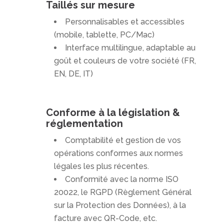
Taillés sur mesure
Personnalisables et accessibles
(mobile, tablette, PC/Mac)
Interface multilingue, adaptable au
goût et couleurs de votre société (FR,
EN, DE, IT)
Conforme à la législation &
réglementation
Comptabilité et gestion de vos
opérations conformes aux normes
légales les plus récentes.
Conformité avec la norme ISO
20022, le RGPD (Règlement Général
sur la Protection des Données), à la
facture avec QR-Code, etc.