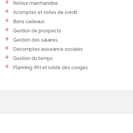
Retour marchandise
Acomptes et notes de crédit
Bons cadeaux
Gestion de prospects
Gestion des salaires
Décomptes assurance sociales
Gestion du temps
Planning-RH et solde des congés