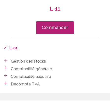
L-11
Commander
L-01
Gestion des stocks
Comptabilité générale
Comptabilité auxiliaire
Décompte TVA