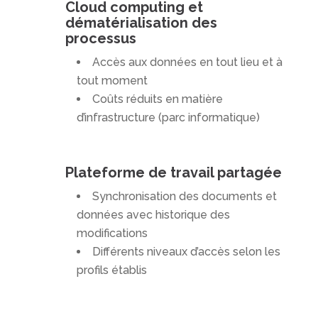
Cloud computing et
dématérialisation des
processus
Accès aux données en tout lieu et à
tout moment
Coûts réduits en matière
d’infrastructure (parc informatique)
Plateforme de travail partagée
Synchronisation des documents et
données avec historique des
modifications
Différents niveaux d’accès selon les
profils établis