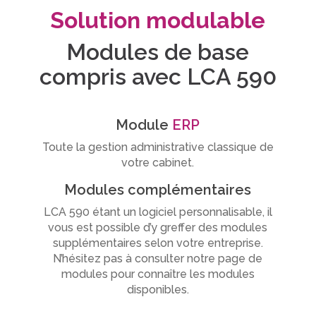
Solution modulable
Modules de base
compris avec LCA 590
Module
ERP
Toute la gestion administrative classique de
votre cabinet.
Modules complémentaires
LCA 590 étant un logiciel personnalisable, il
vous est possible d’y greffer des modules
supplémentaires selon votre entreprise.
N’hésitez pas à consulter notre page de
modules pour connaître les modules
disponibles.