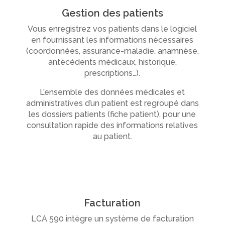
Gestion des patients
Vous enregistrez vos patients dans le logiciel
en fournissant les informations nécessaires
(coordonnées, assurance-maladie, anamnèse,
antécédents médicaux, historique,
prescriptions…).
L’ensemble des données médicales et
administratives d’un patient est regroupé dans
les dossiers patients (fiche patient), pour une
consultation rapide des informations relatives
au patient.
Facturation
LCA 590 intègre un système de facturation