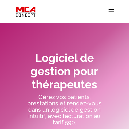
Logiciel de
gestion pour
thérapeutes
Gérez vos patients,
prestations et rendez-vous
dans un logiciel de gestion
intuitif, avec facturation au
tarif 590.