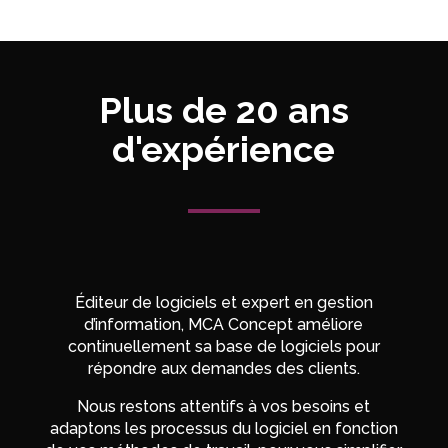
Plus de 20 ans
d'expérience
Éditeur de logiciels et expert en gestion
d’information, MCA Concept améliore
continuellement sa base de logiciels pour
répondre aux demandes des clients.
Nous restons attentifs à vos besoins et
adaptons les processus du logiciel en fonction