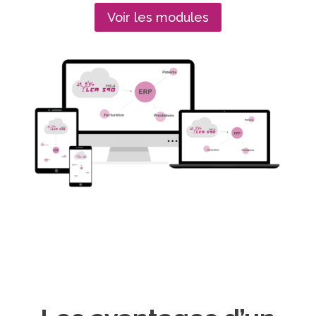
Voir les modules