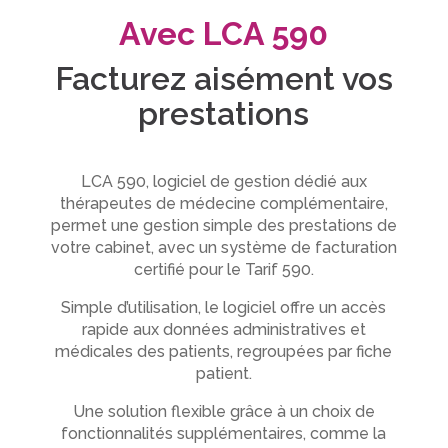
Avec LCA 590
Facturez aisément vos
prestations
LCA 590, logiciel de gestion dédié aux
thérapeutes de médecine complémentaire,
permet une gestion simple des prestations de
votre cabinet, avec un système de facturation
certifié pour le Tarif 590.
Simple d’utilisation, le logiciel offre un accès
rapide aux données administratives et
médicales des patients, regroupées par fiche
patient.
Une solution flexible grâce à un choix de
fonctionnalités supplémentaires, comme la