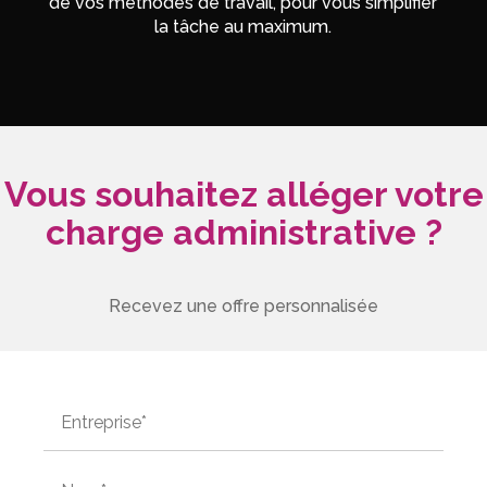
de vos méthodes de travail, pour vous simplifier
la tâche au maximum.
Vous souhaitez alléger votre
charge administrative ?
Recevez une offre personnalisée