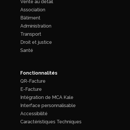
Vente au détail
Association
Bâtiment
Administration
Transport
Droit et justice
Santé
Fonctionnalités
QR-Facture
E-Facture
Intégration de MCA Kale
Interface personnalisable
Accessibilité
Caractéristiques Techniques