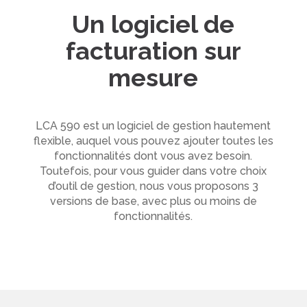
Un logiciel de
facturation sur
mesure
LCA 590 est un logiciel de gestion hautement
flexible, auquel vous pouvez ajouter toutes les
fonctionnalités dont vous avez besoin.
Toutefois, pour vous guider dans votre choix
d’outil de gestion, nous vous proposons 3
versions de base, avec plus ou moins de
fonctionnalités.