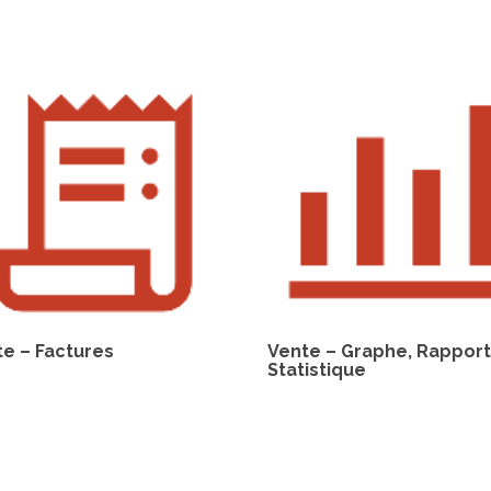
te – Factures
Vente – Graphe, Rapport
Statistique