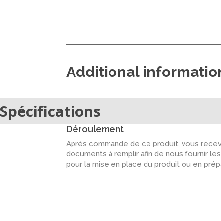
Additional informatio
Spécifications
Déroulement
Après commande de ce produit, vous recevr
documents à remplir afin de nous fournir le
pour la mise en place du produit ou en pré