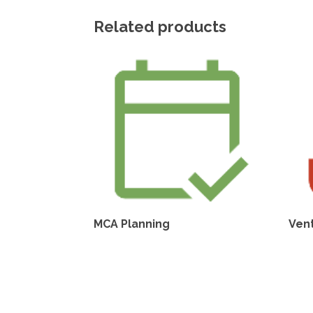
Related products
MCA Planning
Ven