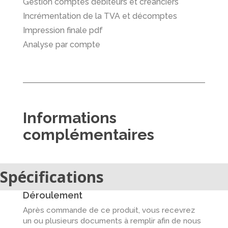
Gestion comptes débiteurs et créanciers
Incrémentation de la TVA et décomptes
Impression finale pdf
Analyse par compte
Informations
complémentaires
Spécifications
Déroulement
Après commande de ce produit, vous recevrez
un ou plusieurs documents à remplir afin de nous