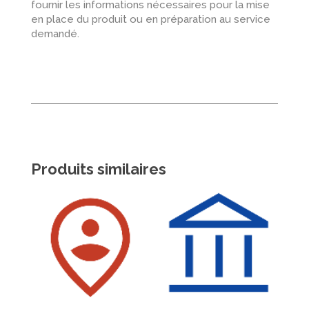
fournir les informations nécessaires pour la mise
en place du produit ou en préparation au service
demandé.
Produits similaires