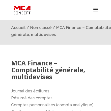
Accueil
/
Non classé
/ MCA Finance – Comptabilité
générale, multidevises
MCA Finance –
Comptabilité générale,
multidevises
Journal des écritures
Résumé des comptes
Comptes personnalisés (compta analytique)