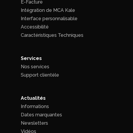
E-Facture
Intégration de MCA Kale
Interface personnalisable
Accessibilité
Caractéristiques Techniques
Services
Nos services
Support clientèle
Actualités
Informations
Dates marquantes
Newsletters
Vidéos