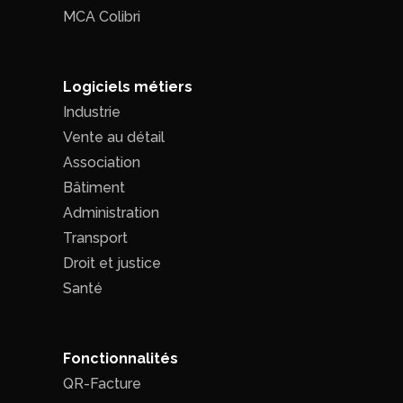
MCA Colibri
Logiciels métiers
Industrie
Vente au détail
Association
Bâtiment
Administration
Transport
Droit et justice
Santé
Fonctionnalités
QR-Facture