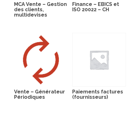
MCA Vente – Gestion
Finance – EBICS et
des clients,
ISO 20022 – CH
multidevises
Vente – Générateur
Paiements factures
Périodiques
(fournisseurs)