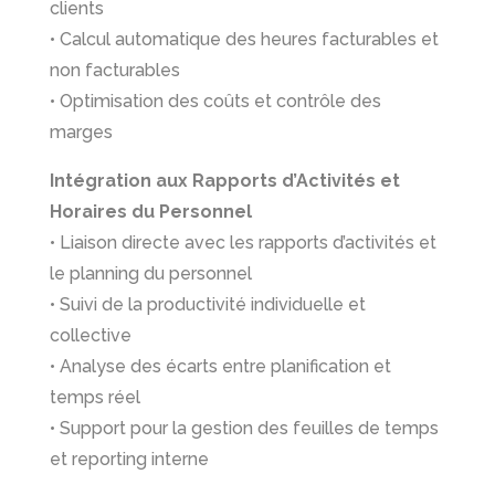
clients
• Calcul automatique des heures facturables et
non facturables
• Optimisation des coûts et contrôle des
marges
Intégration aux Rapports d’Activités et
Horaires du Personnel
• Liaison directe avec les rapports d’activités et
le planning du personnel
• Suivi de la productivité individuelle et
collective
• Analyse des écarts entre planification et
temps réel
• Support pour la gestion des feuilles de temps
et reporting interne