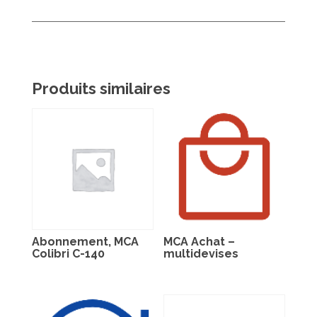
Produits similaires
Abonnement, MCA
MCA Achat –
Colibri C-140
multidevises