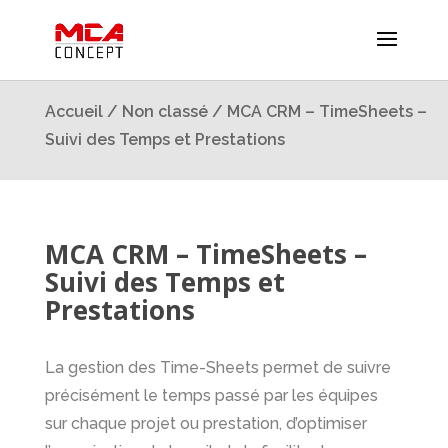
Accueil
/
Non classé
/ MCA CRM – TimeSheets –
Suivi des Temps et Prestations
MCA CRM – TimeSheets –
Suivi des Temps et
Prestations
La gestion des Time-Sheets permet de suivre
précisément le temps passé par les équipes
sur chaque projet ou prestation, d’optimiser