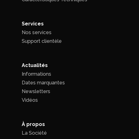
Services
Nos services
Support clientèle
Actualités
Informations
Dates marquantes
Newsletters
Vidéos
À propos
La Société