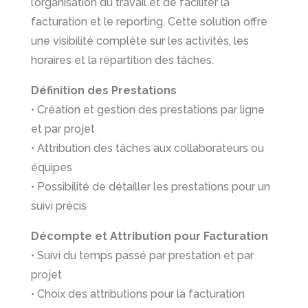
l’organisation du travail et de faciliter la
facturation et le reporting. Cette solution offre
une visibilité complète sur les activités, les
horaires et la répartition des tâches.
Définition des Prestations
• Création et gestion des prestations par ligne
et par projet
• Attribution des tâches aux collaborateurs ou
équipes
• Possibilité de détailler les prestations pour un
suivi précis
Décompte et Attribution pour Facturation
• Suivi du temps passé par prestation et par
projet
• Choix des attributions pour la facturation