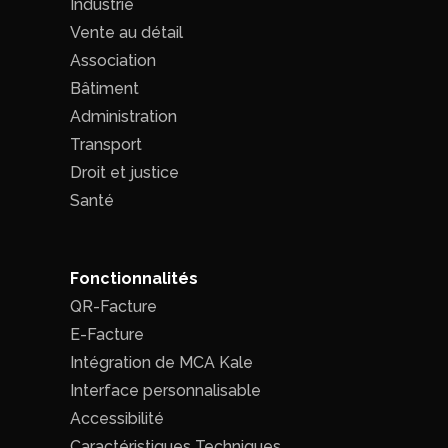
Industrie
Vente au détail
Association
Bâtiment
Administration
Transport
Droit et justice
Santé
Fonctionnalités
QR-Facture
E-Facture
Intégration de MCA Kale
Interface personnalisable
Accessibilité
Caractéristiques Techniques