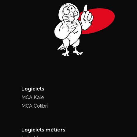
Logiciels
MCA Kale
MCA Colibri
Logiciels métiers