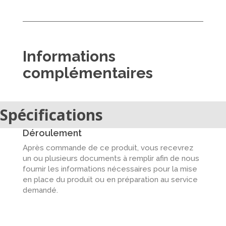
Informations
complémentaires
Spécifications
Déroulement
Après commande de ce produit, vous recevrez
un ou plusieurs documents à remplir afin de nous
fournir les informations nécessaires pour la mise
en place du produit ou en préparation au service
demandé.