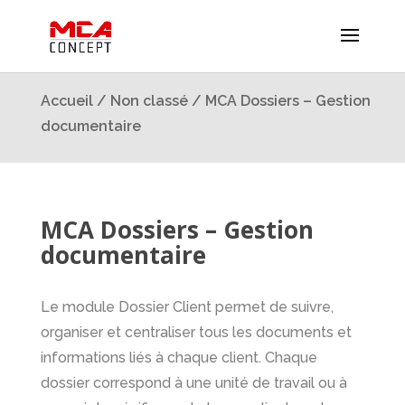
Accueil
/
Non classé
/ MCA Dossiers – Gestion
documentaire
MCA Dossiers – Gestion
documentaire
Le module Dossier Client permet de suivre,
organiser et centraliser tous les documents et
informations liés à chaque client. Chaque
dossier correspond à une unité de travail ou à