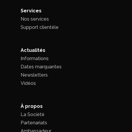
Services
Nos services
Support clientèle
Actualités
Informations
Dates marquantes
Newsletters
Vidéos
À propos
La Société
Partenariats
Ambassadeur