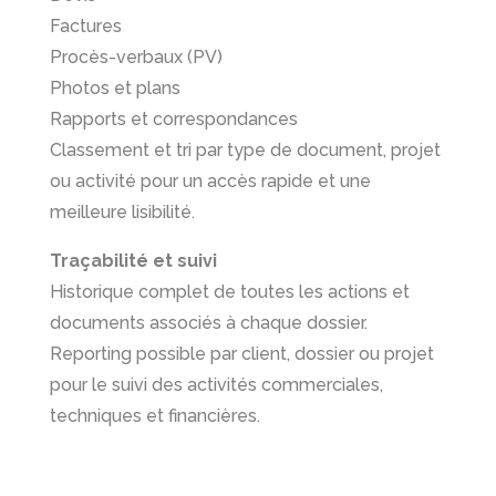
Factures
Procès-verbaux (PV)
Photos et plans
Rapports et correspondances
Classement et tri par type de document, projet
ou activité pour un accès rapide et une
meilleure lisibilité.
Traçabilité et suivi
Historique complet de toutes les actions et
documents associés à chaque dossier.
Reporting possible par client, dossier ou projet
pour le suivi des activités commerciales,
techniques et financières.