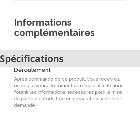
Informations
complémentaires
Spécifications
Déroulement
Après commande de ce produit, vous recevrez
un ou plusieurs documents à remplir afin de nous
fournir les informations nécessaires pour la mise
en place du produit ou en préparation au service
demandé.