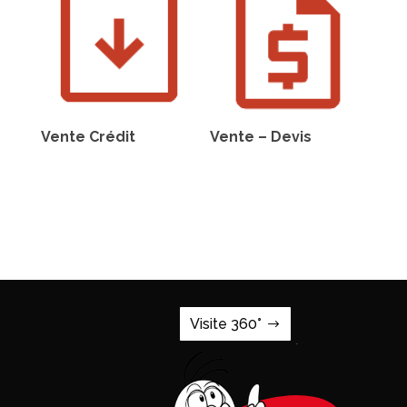
Vente Crédit
Vente – Devis
Visite 360°