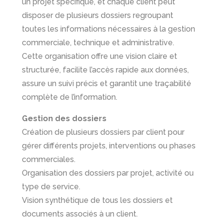
un projet spécifique, et chaque client peut
disposer de plusieurs dossiers regroupant
toutes les informations nécessaires à la gestion
commerciale, technique et administrative.
Cette organisation offre une vision claire et
structurée, facilite l’accès rapide aux données,
assure un suivi précis et garantit une traçabilité
complète de l’information.
Gestion des dossiers
Création de plusieurs dossiers par client pour
gérer différents projets, interventions ou phases
commerciales.
Organisation des dossiers par projet, activité ou
type de service.
Vision synthétique de tous les dossiers et
documents associés à un client.