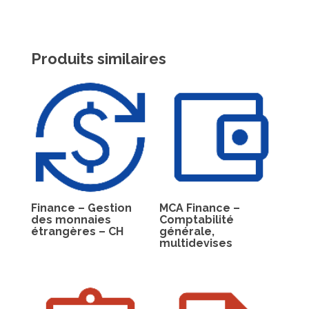
Produits similaires
Finance – Gestion
MCA Finance –
des monnaies
Comptabilité
étrangères – CH
générale,
multidevises