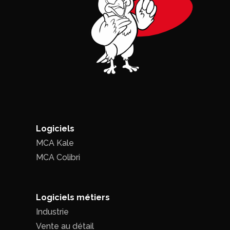
Logiciels
MCA Kale
MCA Colibri
Logiciels métiers
Industrie
Vente au détail