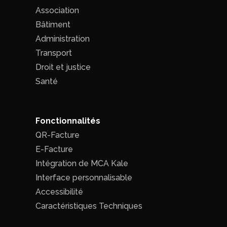
Association
Bâtiment
Administration
Transport
Droit et justice
Santé
Fonctionnalités
QR-Facture
E-Facture
Intégration de MCA Kale
Interface personnalisable
Accessibilité
Caractéristiques Techniques