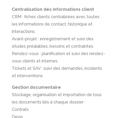
Centralisation des informations client
CRM : fiches clients centralisées avec toutes
les informations de contact, historique et
interactions.
Avant-projet : enregistrement et suivi des
études préalables, besoins et contraintes.
Rendez-vous : planification et suivi des rendez-
vous clients et internes.
Tickets et SAV : suivi des demandes, incidents
et interventions.
Gestion documentaire
Stockage, organisation et importation de tous
les documents liés à chaque dossier :
Contrats
Devis