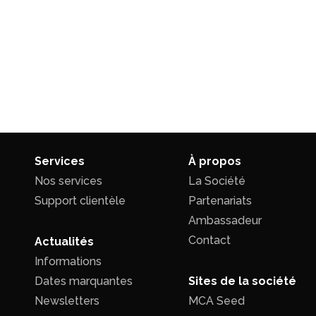
Services
À propos
Nos services
La Société
Support clientèle
Partenariats
Ambassadeur
Contact
Actualités
Informations
Dates marquantes
Sites de la société
Newsletters
MCA Seed