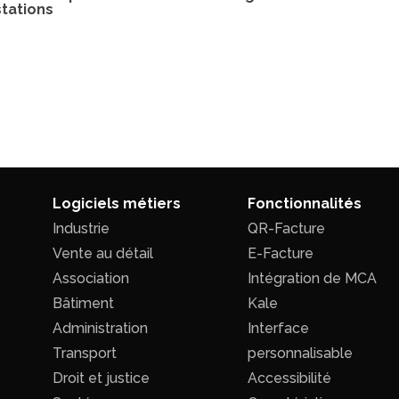
tations
Logiciels métiers
Fonctionnalités
Industrie
QR-Facture
Vente au détail
E-Facture
Association
Intégration de MCA
Bâtiment
Kale
Administration
Interface
Transport
personnalisable
Droit et justice
Accessibilité