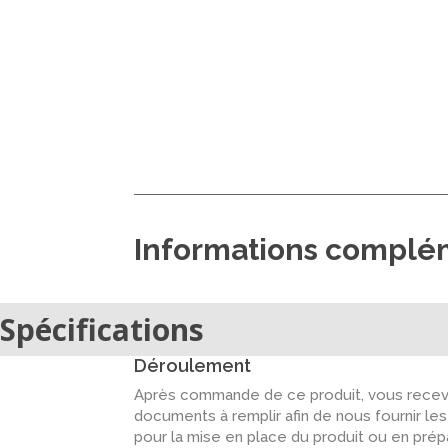
Informations complé
Spécifications
Déroulement
Après commande de ce produit, vous recevr
documents à remplir afin de nous fournir le
pour la mise en place du produit ou en pré