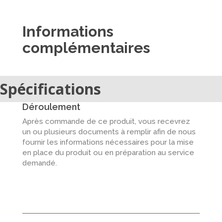
Informations
complémentaires
Spécifications
Déroulement
Après commande de ce produit, vous recevrez
un ou plusieurs documents à remplir afin de nous
fournir les informations nécessaires pour la mise
en place du produit ou en préparation au service
demandé.