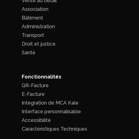
Vente au détail
Association
Bâtiment
Administration
Transport
Droit et justice
Santé
Fonctionnalités
QR-Facture
E-Facture
Intégration de MCA Kale
Interface personnalisable
Accessibilité
Caractéristiques Techniques