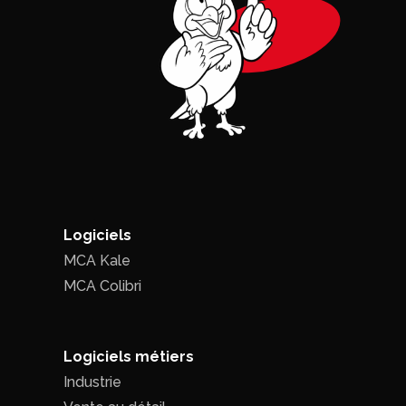
Logiciels
MCA Kale
MCA Colibri
Logiciels métiers
Industrie