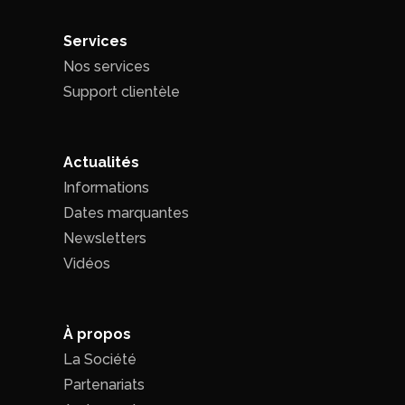
Services
Nos services
Support clientèle
Actualités
Informations
Dates marquantes
Newsletters
Vidéos
À propos
La Société
Partenariats