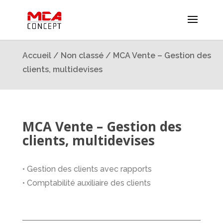
Accueil
/
Non classé
/ MCA Vente – Gestion des
clients, multidevises
MCA Vente – Gestion des
clients, multidevises
• Gestion des clients avec rapports
• Comptabilité auxiliaire des clients