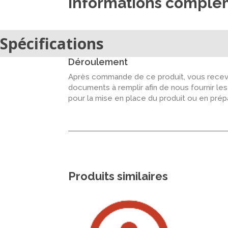
Informations complé
Spécifications
Déroulement
Après commande de ce produit, vous recevr
documents à remplir afin de nous fournir le
pour la mise en place du produit ou en pré
Produits similaires