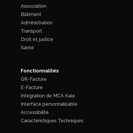
Association
Bâtiment
Administration
Transport
Droit et justice
Santé
Fonctionnalités
QR-Facture
E-Facture
Intégration de MCA Kale
Interface personnalisable
Accessibilité
Caractéristiques Techniques