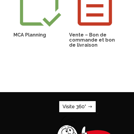
MCA Planning
Vente – Bon de
commande et bon
de livraison
Visite 360°