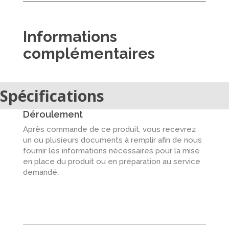
Informations
complémentaires
Spécifications
Déroulement
Après commande de ce produit, vous recevrez
un ou plusieurs documents à remplir afin de nous
fournir les informations nécessaires pour la mise
en place du produit ou en préparation au service
demandé.