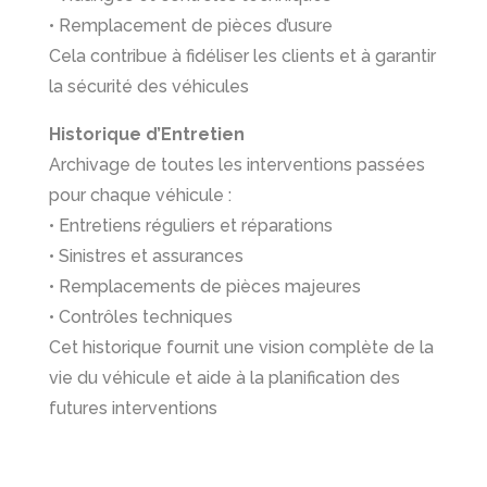
• Remplacement de pièces d’usure
Cela contribue à fidéliser les clients et à garantir
la sécurité des véhicules
Historique d’Entretien
Archivage de toutes les interventions passées
pour chaque véhicule :
• Entretiens réguliers et réparations
• Sinistres et assurances
• Remplacements de pièces majeures
• Contrôles techniques
Cet historique fournit une vision complète de la
vie du véhicule et aide à la planification des
futures interventions