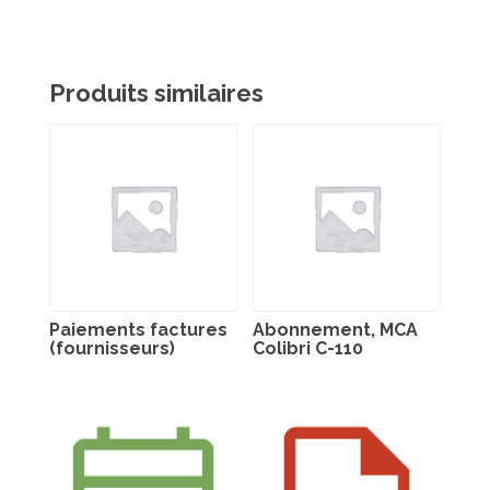
Produits similaires
Paiements factures
Abonnement, MCA
(fournisseurs)
Colibri C-110