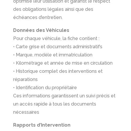
optimise leur utilisation et garantit le respect
des obligations légales ainsi que des
échéances d’entretien.
Données des Véhicules
Pour chaque véhicule, la fiche contient :
• Carte grise et documents administratifs
• Marque, modèle et immatriculation
• Kilométrage et année de mise en circulation
• Historique complet des interventions et
réparations
• Identification du propriétaire
Ces informations garantissent un suivi précis et
un accès rapide à tous les documents
nécessaires
Rapports d’Intervention