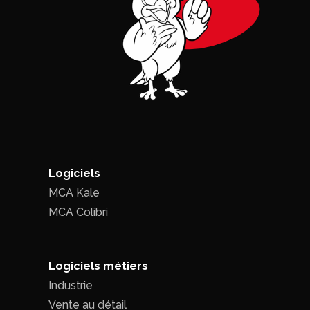
Logiciels
MCA Kale
MCA Colibri
Logiciels métiers
Industrie
Vente au détail