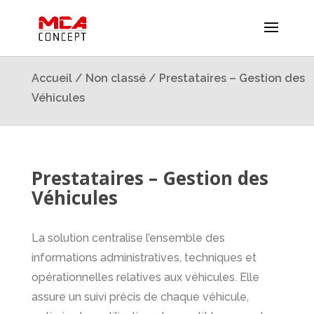
Accueil
/
Non classé
/ Prestataires – Gestion des
Véhicules
Prestataires – Gestion des
Véhicules
La solution centralise l’ensemble des
informations administratives, techniques et
opérationnelles relatives aux véhicules. Elle
assure un suivi précis de chaque véhicule,