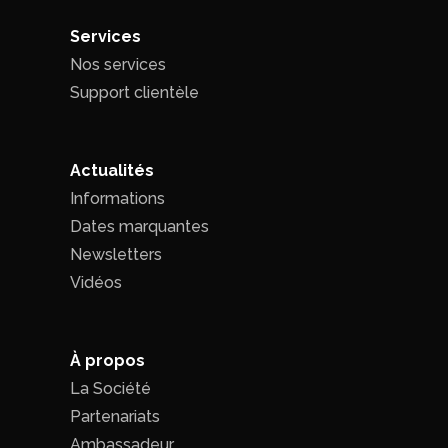
Services
Nos services
Support clientèle
Actualités
Informations
Dates marquantes
Newsletters
Vidéos
À propos
La Société
Partenariats
Ambassadeur