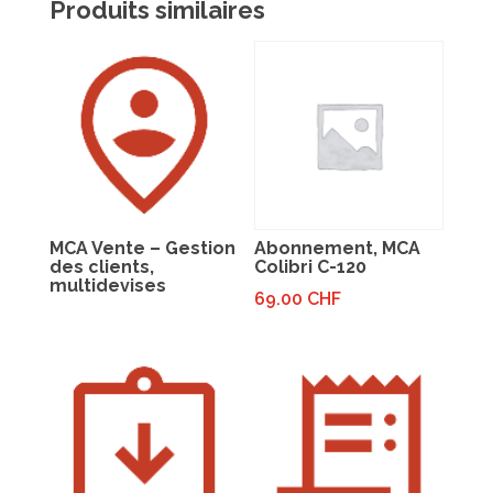
Produits similaires
MCA Vente – Gestion
Abonnement, MCA
des clients,
Colibri C-120
multidevises
69.00
CHF