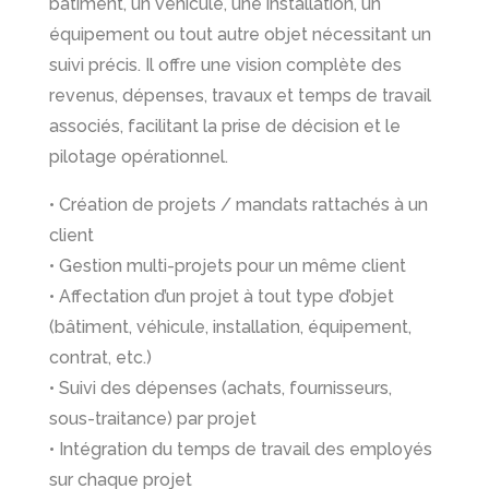
bâtiment, un véhicule, une installation, un
équipement ou tout autre objet nécessitant un
suivi précis. Il offre une vision complète des
revenus, dépenses, travaux et temps de travail
associés, facilitant la prise de décision et le
pilotage opérationnel.
• Création de projets / mandats rattachés à un
client
• Gestion multi-projets pour un même client
• Affectation d’un projet à tout type d’objet
(bâtiment, véhicule, installation, équipement,
contrat, etc.)
• Suivi des dépenses (achats, fournisseurs,
sous-traitance) par projet
• Intégration du temps de travail des employés
sur chaque projet