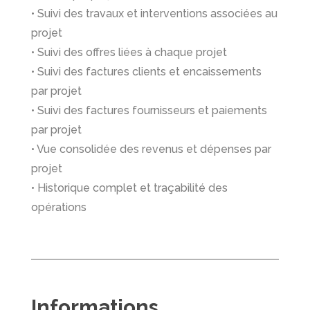
• Suivi des travaux et interventions associées au
projet
• Suivi des offres liées à chaque projet
• Suivi des factures clients et encaissements
par projet
• Suivi des factures fournisseurs et paiements
par projet
• Vue consolidée des revenus et dépenses par
projet
• Historique complet et traçabilité des
opérations
Informations