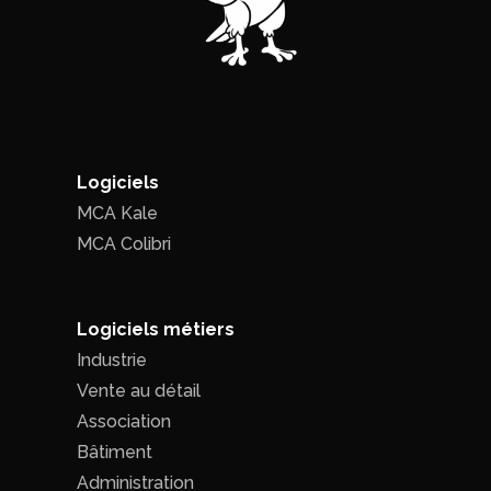
Logiciels
MCA Kale
MCA Colibri
Logiciels métiers
Industrie
Vente au détail
Association
Bâtiment
Administration