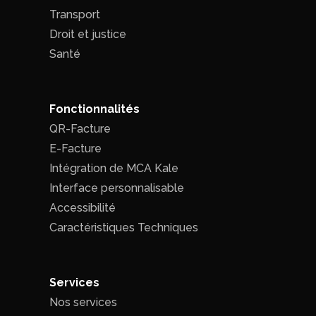
Transport
Droit et justice
Santé
Fonctionnalités
QR-Facture
E-Facture
Intégration de MCA Kale
Interface personnalisable
Accessibilité
Caractéristiques Techniques
Services
Nos services