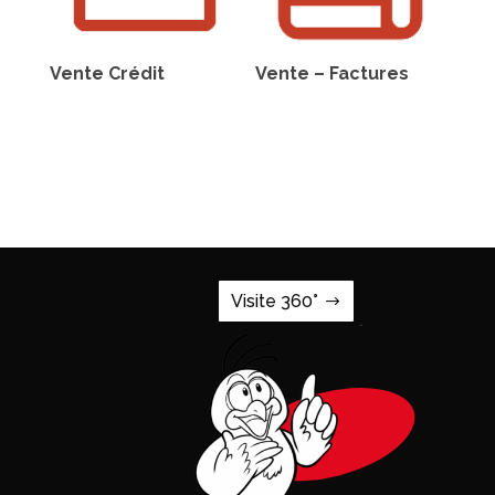
Vente Crédit
Vente – Factures
Visite 360°