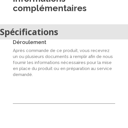
complémentaires
Spécifications
Déroulement
Après commande de ce produit, vous recevrez
un ou plusieurs documents à remplir afin de nous
fournir les informations nécessaires pour la mise
en place du produit ou en préparation au service
demandé.