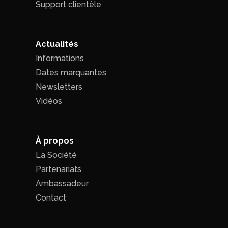
Support clientèle
Actualités
Informations
Dates marquantes
Newsletters
Vidéos
À propos
La Société
Partenariats
Ambassadeur
Contact